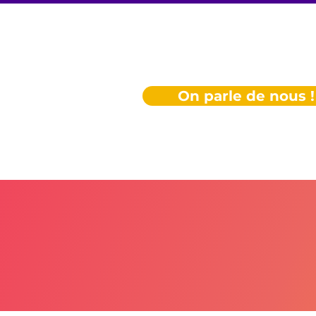
On parle de nous !