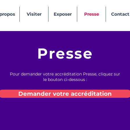
 propos
Visiter
Exposer
Presse
Contact
Presse
Pour demander votre accréditation Presse, cliquez sur
le bouton ci-dessous :
Demander votre accréditation