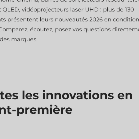
 QLED, vidéoprojecteurs laser UHD : plus de 130
ts présentent leurs nouveautés 2026 en conditio
. Comparez, écoutez, posez vos questions directem
 des marques.
tes les innovations en
nt-première